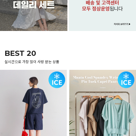
BEST 20
실시간으로 가장 많이 사랑 받는 상품