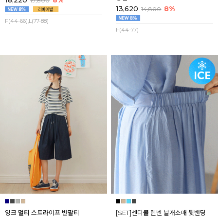
18,220
8%
19,800
13,620
8%
14,800
F(44-66),L(77-88)
F(44-77)
잉크 멀티 스트라이프 반팔티
[SET]센디쿨 린넨 날개소매 뒷밴딩