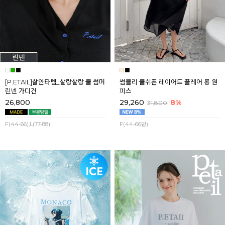
[P.ETAIL]살안타템_살랑살랑 쿨 썸머
썸블리 쿨쉬폰 레이어드 플레어 롱 원
린넨 가디건
피스
26,800
29,260
8%
31,800
F(44-66),L(77-88)
F(44-66반)