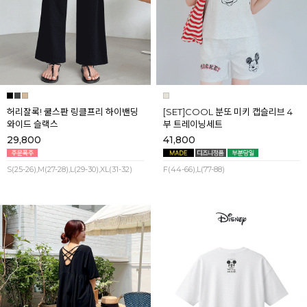
허리잘록! 쿨스판 링클프리 하이밴딩
[SET]COOL 분또 미키 캡슬리브 4
와이드 슬랙스
부 트레이닝세트
29,800
41,800
S(25-26),M(27-28),L(29-30),XL(31-32)
F(44-66),L(77-88)