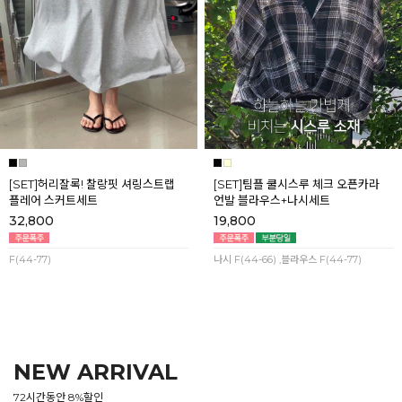
[SET]허리잘록! 찰랑핏 셔링스트랩
[SET]팀플 쿨시스루 체크 오픈카라
플레어 스커트세트
언발 블라우스+나시세트
32,800
19,800
F(44-77)
나시 F(44-66) ,블라우스 F(44-77)
NEW ARRIVAL
72시간동안 8%할인