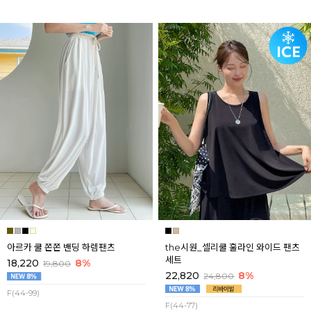
아르카 쿨 쫀쫀 밴딩 하렘팬츠
the시원_셀리쿨 훌라인 와이드 팬츠
세트
18,220
8%
19,800
22,820
8%
24,800
F(44-99)
F(44-77)