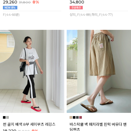
29,260
8%
34,800
31,800
F(44-66반)
상의_F(44-88),하의_F(44-77)
썬 골지 배색 8부 세미부츠 레깅스
바스락쿨 백 패치라벨 핀턱 버뮤다 밴
딩팬츠