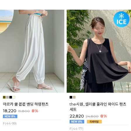
아르카 쿨 쫀쫀 밴딩 하렘팬츠
the시원_셀리쿨 훌라인 와이드 팬츠
세트
18,220
8%
19,800
22,820
8%
24,800
F(44-99)
F(44-77)