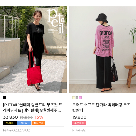
[P.ETAIL]올데이 링클프리 부츠컷 트
모어드 소프트 단가라 백레터링 루즈
레이닝세트 [예약판매] 8월셋째주 순
반팔티
차배송
33,830
15%
19,800
39,800
F(44-66),L(77-88)
F(44-99)