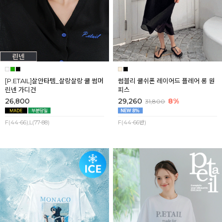
[P.ETAIL]살안타템_살랑살랑 쿨 썸머
썸블리 쿨쉬폰 레이어드 플레어 롱 원
린넨 가디건
피스
26,800
29,260
8%
31,800
F(44-66),L(77-88)
F(44-66반)