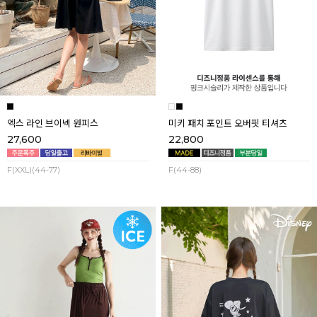
엑스 라인 브이넥 원피스
미키 패치 포인트 오버핏 티셔츠
27,600
22,800
F(XXL)(44-77)
F(44-88)