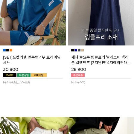
[SET]포켓라벨 맨투맨 4부 트레이닝
제냐 쿨요루 링클프리 날개소매 백리
세트
본 멜빵팬츠 [3차완판! 4차예약판매]
[네이비] 8월셋째주 순차배송
30,800
28,900
F(44-66),L(77-88)
F(44-77)