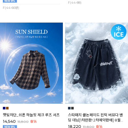
F(44-88)
F(44-66반)
햇빛차단_쉬폰 하늘핏 체크 루즈 셔츠
스타패치 쿨논페이드 핀턱 버뮤다 밴
딩 데님[1차완판! 2차예약판매] 8월셋
14,540
8%
15,800
째주 순차배송
18,220
8%
19,800