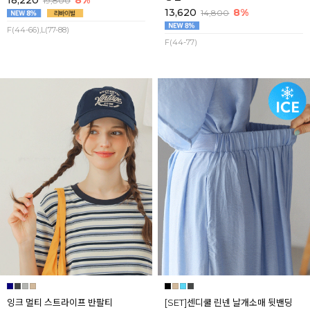
18,220
8%
19,800
13,620
8%
14,800
F(44-66),L(77-88)
F(44-77)
잉크 멀티 스트라이프 반팔티
[SET]센디쿨 린넨 날개소매 뒷밴딩