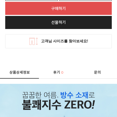
구매하기
선물하기
상품상세정보
후기
문의
0