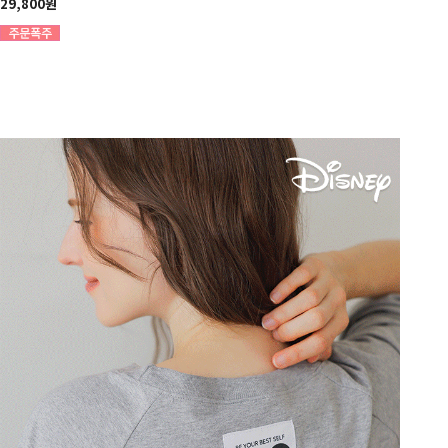
29,800원