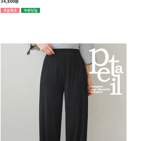
34,800원