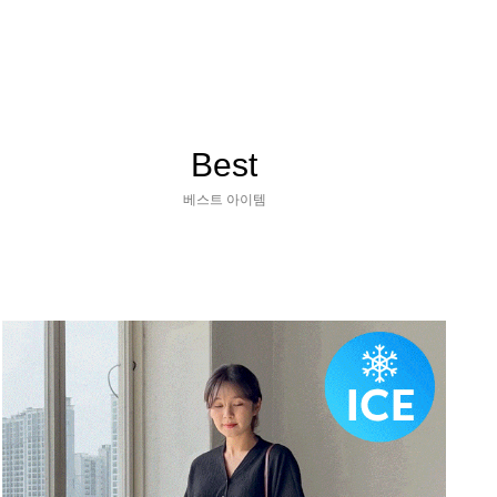
Best
베스트 아이템