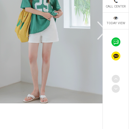
CALL CENTER
TODAY VIEW