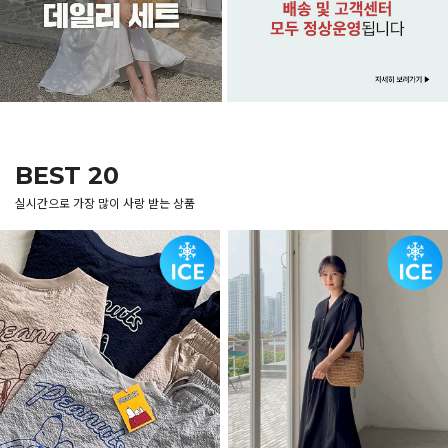
BEST 20
실시간으로 가장 많이 사랑 받는 상품