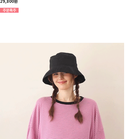
29,800원