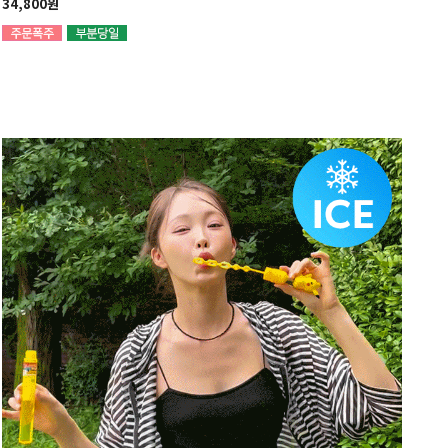
34,800원