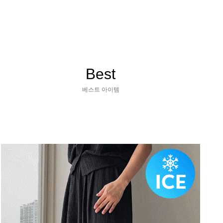
Best
베스트 아이템