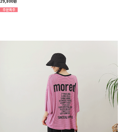
29,800원