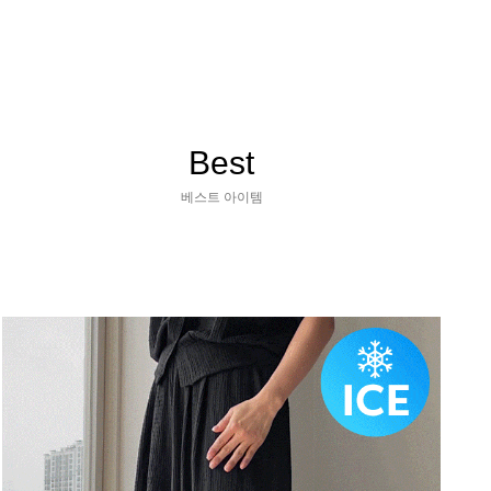
Best
베스트 아이템