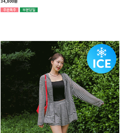
34,800원