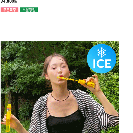
34,800원