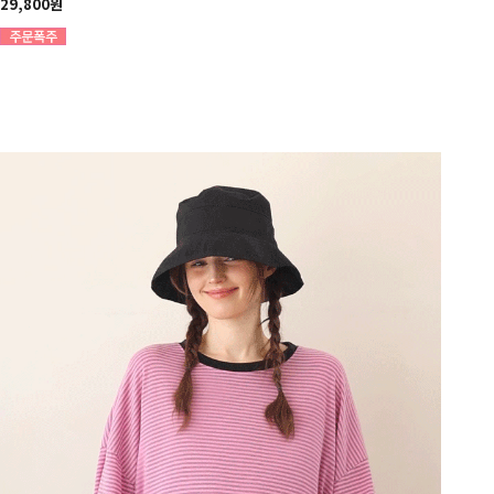
29,800원