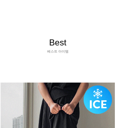
Best
베스트 아이템