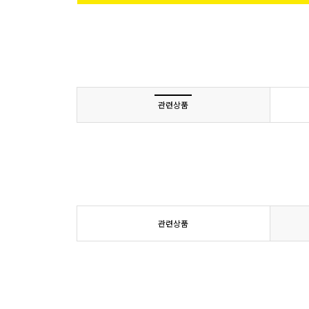
관련상품
관련상품