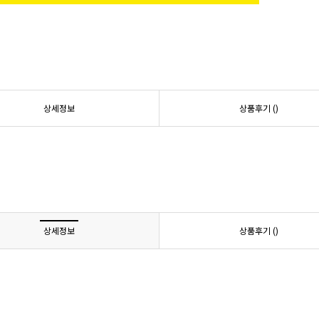
상세정보
상품후기 (
)
상세정보
상품후기 (
)