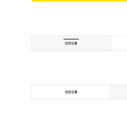
관련상품
관련상품