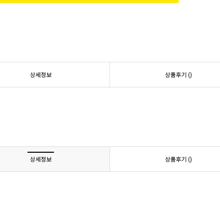
상세정보
상품후기 (
)
상세정보
상품후기 (
)