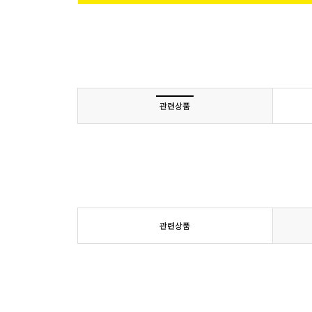
관련상품
관련상품