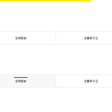
상세정보
상품후기 (
)
상세정보
상품후기 (
)