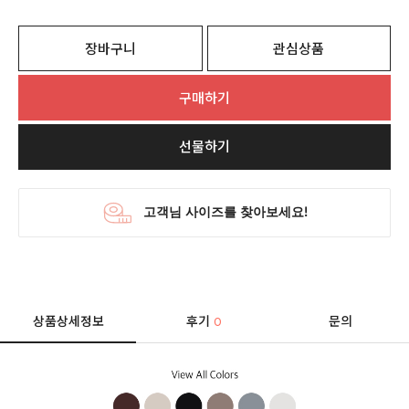
장바구니
관심상품
구매하기
선물하기
상품상세정보
후기
문의
0