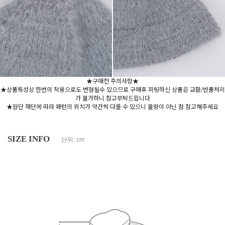
★구매전 주의사항★
★상품특성상 한번의 착용으로도 변형될수 있으므로 구매후 피팅하신 상품은 교환/반품처리
가 불가하니 참고부탁드립니다
★원단 재단에 따라 패턴의 위치가 약간씩 다를 수 있으니 불량이 아닌 점 참고해주세요