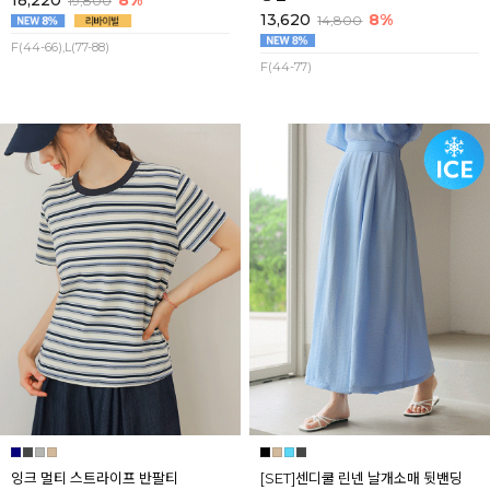
18,220
8%
19,800
13,620
8%
14,800
F(44-66),L(77-88)
F(44-77)
잉크 멀티 스트라이프 반팔티
[SET]센디쿨 린넨 날개소매 뒷밴딩