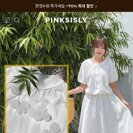
한정수량 특가세일
~70% 최대 할인