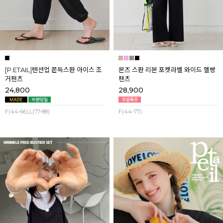
[P.ETAIL]텐션업 쫀득스판 아이스 조
몬즈 스판 리본 포켓라벨 와이드 멜빵
거팬츠
팬츠
24,800
28,900
F(44-66),L(77-88)
F(44-77)