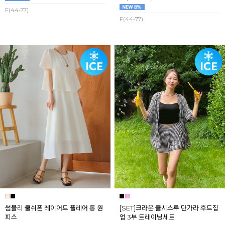
F(44-77)
F(44-77)
썸블리 쿨쉬폰 레이어드 플레어 롱 원
[SET]크라운 쿨시스루 단가라 후드집
피스
업 3부 트레이닝세트