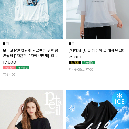
모나코 ICE 찰랑핏 링클프리 루즈 롱
[P.ETAIL]더블 레이어 쿨 메쉬 반팔티
반팔티 [1차완판! 2차예약판매] [화이
25,800
트] 8월둘째주 순차배송
17,800
F(44-66),L(77-88)
F(44-99)