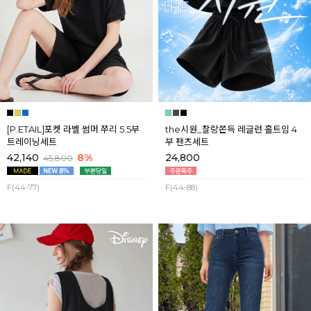
[P.ETAIL]포켓 라벨 썸머 쭈리 5.5부
the시원_찰랑쫀득 레글런 홀트임 4
트레이닝세트
부 팬츠세트
42,140
8%
24,800
45,800
F(44-77)
F(44-88)