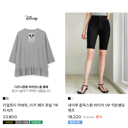
리얼프리 커버핏_미키 패치 프릴 7부
네이루 쫀득스판 바이커 5부 히든밴딩
티셔츠
팬츠
23,800
18,220
8%
19,800