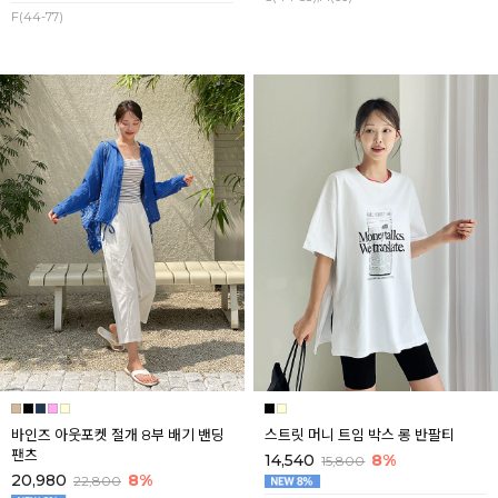
F(44-77)
바인즈 아웃포켓 절개 8부 배기 밴딩
스트릿 머니 트임 박스 롱 반팔티
팬츠
14,540
8%
15,800
20,980
8%
22,800