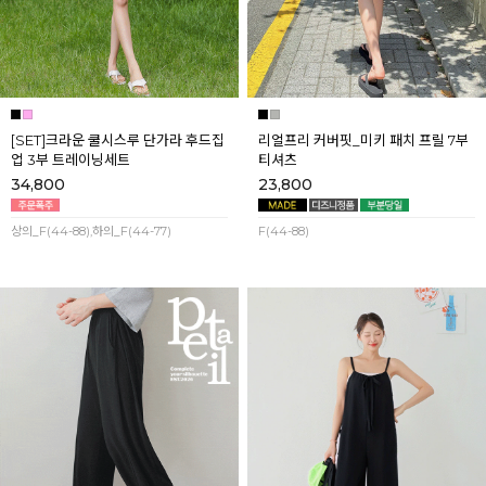
[SET]크라운 쿨시스루 단가라 후드집
리얼프리 커버핏_미키 패치 프릴 7부
업 3부 트레이닝세트
티셔츠
34,800
23,800
상의_F(44-88),하의_F(44-77)
F(44-88)