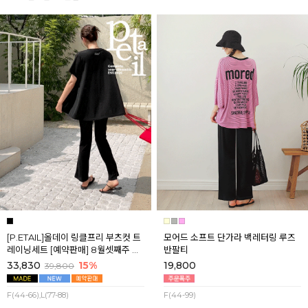
[P.ETAIL]올데이 링클프리 부츠컷 트
모어드 소프트 단가라 백레터링 루즈
레이닝세트 [예약판매] 8월셋째주 순
반팔티
차배송
33,830
15%
19,800
39,800
F(44-66),L(77-88)
F(44-99)