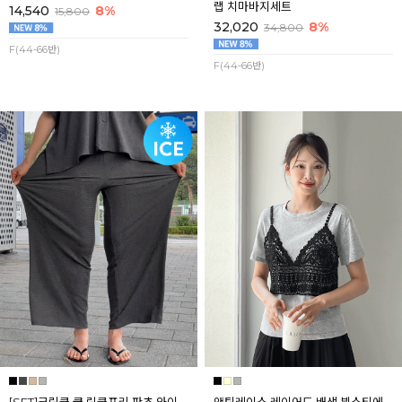
랩 치마바지세트
14,540
8%
15,800
32,020
8%
34,800
F(44-66반)
F(44-66반)