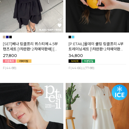
[SET]베나 링클프리 뷔스티에 4.5부
[P.ETAIL]올데이 쿨링 링클프리 4부
팬츠세트 [1차완판! 2차예약판매] [네
트레이닝세트 [1차완판! 2차예약판매]
이비,블랙] 8월셋째주 순차배송
[블랙L] 8월셋째주 순차배송
27,800
34,800
F(44-88)
F(44-66),L(77-88)