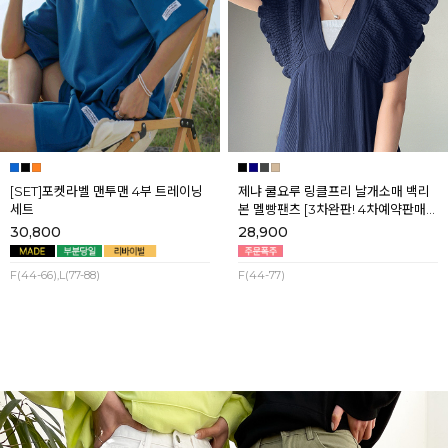
[SET]포켓라벨 맨투맨 4부 트레이닝
제냐 쿨요루 링클프리 날개소매 백리
세트
본 멜빵팬츠 [3차완판! 4차예약판매]
[네이비] 8월셋째주 순차배송
30,800
28,900
F(44-66),L(77-88)
F(44-77)