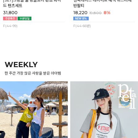
[SET]크링클 쿨 링클프리 판쵸 와이
앤틱레이스 레이어드 배색 뷔스티에
드 팬츠세트
반팔티
31,800
18,220
8%
19,800
F(44-99)
F(44-66반)
WEEKLY
한 주간 가장 많은 사랑을 받은 아이템