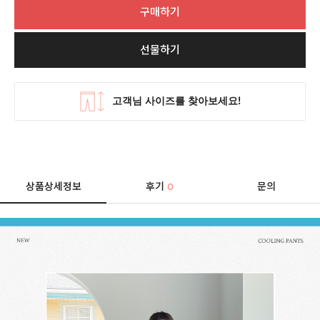
구매하기
선물하기
상품상세정보
후기
문의
0