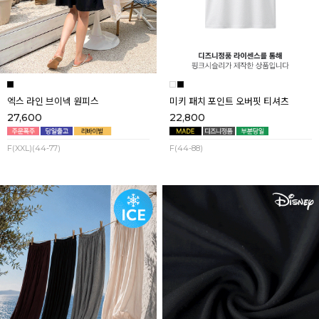
엑스 라인 브이넥 원피스
미키 패치 포인트 오버핏 티셔츠
27,600
22,800
F(XXL)(44-77)
F(44-88)