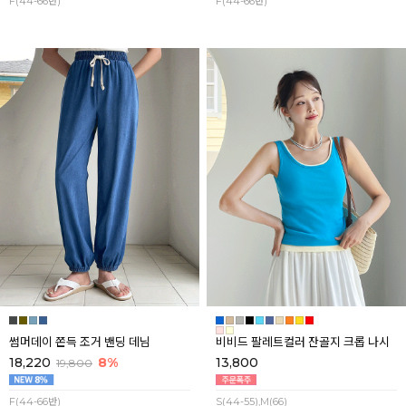
F(44-66반)
F(44-66반)
썸머데이 쫀득 조거 밴딩 데님
비비드 팔레트컬러 잔골지 크롭 나시
18,220
8%
13,800
19,800
F(44-66반)
S(44-55),M(66)