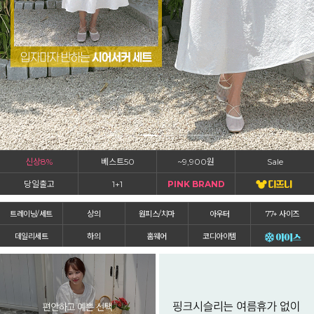
신상8%
베스트50
~9,900원
Sale
당일출고
1+1
PINK BRAND
트레이닝/세트
상의
원피스/치마
아우터
77+ 사이즈
데일리세트
하의
홈웨어
코디아이템