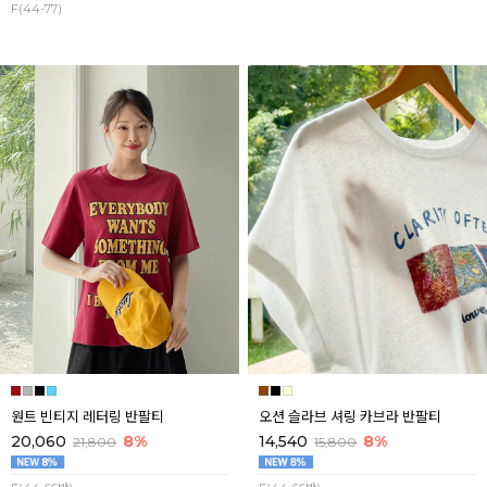
F(44-77)
원트 빈티지 레터링 반팔티
오션 슬라브 셔링 카브라 반팔티
20,060
8%
14,540
8%
21,800
15,800