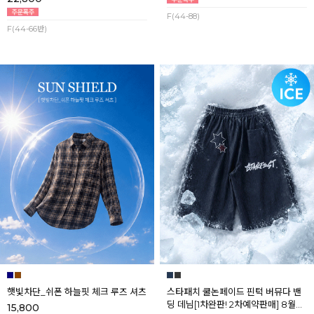
F(44-88)
F(44-66반)
햇빛차단_쉬폰 하늘핏 체크 루즈 셔츠
스타패치 쿨논페이드 핀턱 버뮤다 밴
딩 데님[1차완판! 2차예약판매] 8월셋
15,800