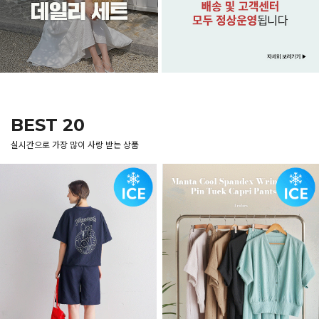
BEST 20
실시간으로 가장 많이 사랑 받는 상품