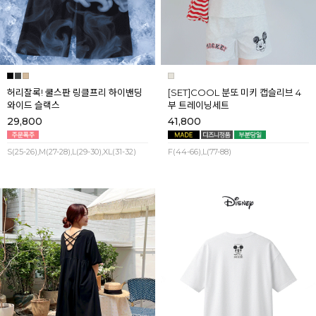
허리잘록! 쿨스판 링클프리 하이밴딩
[SET]COOL 분또 미키 캡슬리브 4
와이드 슬랙스
부 트레이닝세트
29,800
41,800
S(25-26),M(27-28),L(29-30),XL(31-32)
F(44-66),L(77-88)