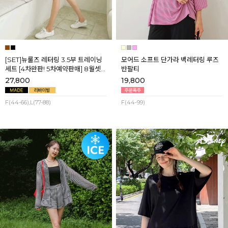
[SET]뉴룰즈 레터링 3.5부 트레이닝
모어드 소프트 단가라 백레터링 루즈
세트 [4차완판! 5차예약판매] 8월셋
반팔티
째주 순차배송
27,800
19,800
F(44-66),L(77-88)
F(44-99)