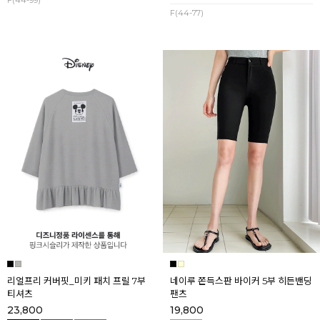
F(44-77)
리얼프리 커버핏_미키 패치 프릴 7부
네이루 쫀득스판 바이커 5부 히든밴딩
티셔츠
팬츠
23,800
19,800