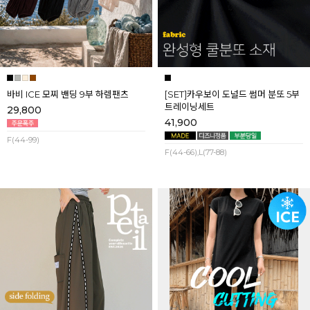
바비 ICE 모찌 밴딩 9부 하렘팬츠
[SET]카우보이 도널드 썸머 분또 5부
트레이닝세트
29,800
41,900
F(44-99)
F(44-66),L(77-88)