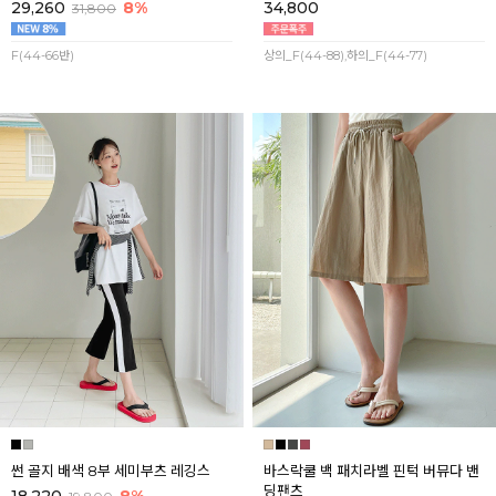
29,260
8%
34,800
31,800
F(44-66반)
상의_F(44-88),하의_F(44-77)
썬 골지 배색 8부 세미부츠 레깅스
바스락쿨 백 패치라벨 핀턱 버뮤다 밴
딩팬츠