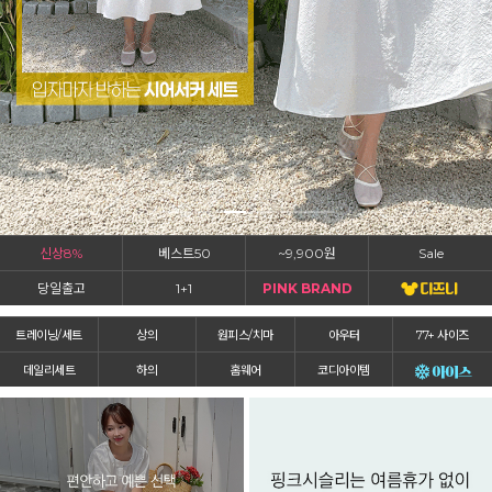
신상8%
베스트50
~9,900원
Sale
당일출고
1+1
PINK BRAND
트레이닝/세트
상의
원피스/치마
아우터
77+ 사이즈
데일리세트
하의
홈웨어
코디아이템