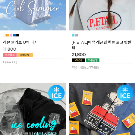
레몬 슬라브 U넥 나시
[P.ETAIL]배색 레글런 써클 로고 반팔
티
11,800
21,800
F(44-66)
F(44-66),L(77-88)