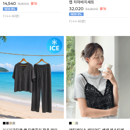
랩 치마바지세트
14,540
8%
15,800
32,020
8%
34,800
F(44-66반)
F(44-66반)