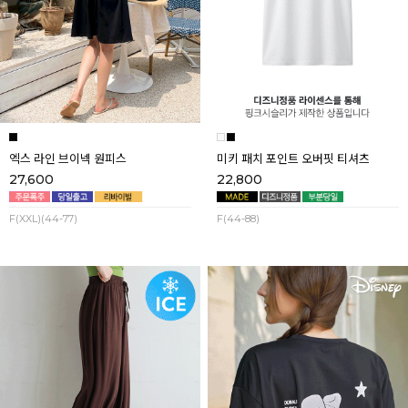
엑스 라인 브이넥 원피스
미키 패치 포인트 오버핏 티셔츠
27,600
22,800
F(XXL)(44-77)
F(44-88)