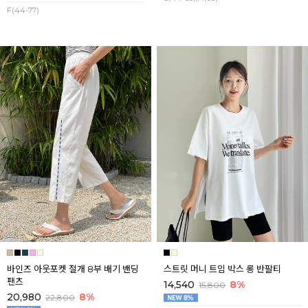
F(44-77)
바인즈 아웃포켓 절개 8부 배기 밴딩
스트릿 머니 트임 박스 롱 반팔티
팬츠
14,540
8%
15,800
20,980
8%
22,800