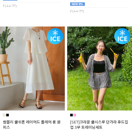
F(44-77)
F(44-77)
썸블리 쿨쉬폰 레이어드 플레어 롱 원
[SET]크라운 쿨시스루 단가라 후드집
피스
업 3부 트레이닝세트