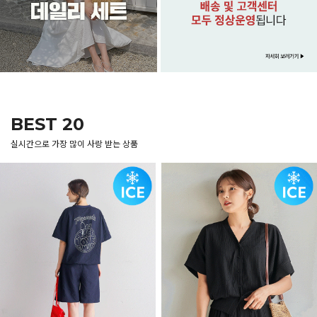
BEST 20
실시간으로 가장 많이 사랑 받는 상품