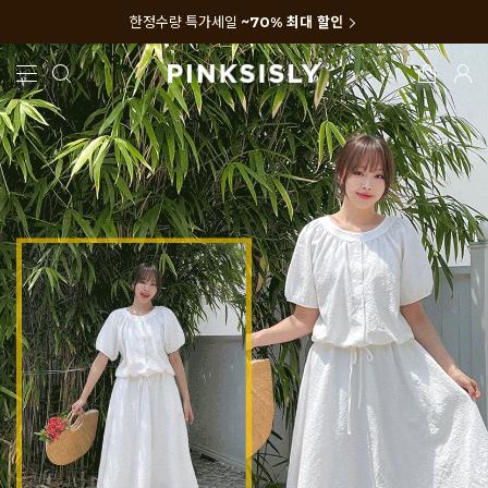
한정수량 특가세일
~70% 최대 할인