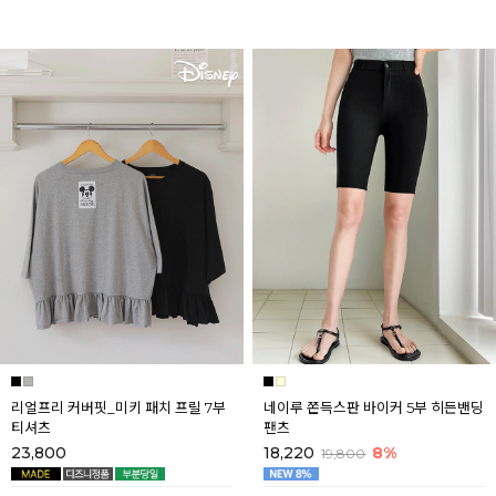
리얼프리 커버핏_미키 패치 프릴 7부
네이루 쫀득스판 바이커 5부 히든밴딩
티셔츠
팬츠
23,800
18,220
8%
19,800