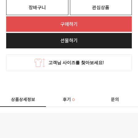
장바구니
관심상품
구매하기
선물하기
상품상세정보
후기
문의
0