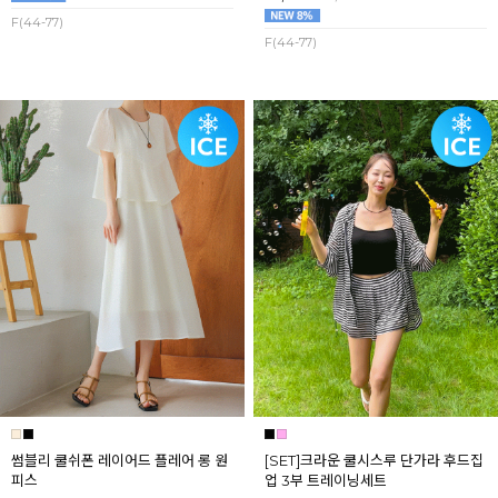
F(44-77)
F(44-77)
썸블리 쿨쉬폰 레이어드 플레어 롱 원
[SET]크라운 쿨시스루 단가라 후드집
피스
업 3부 트레이닝세트