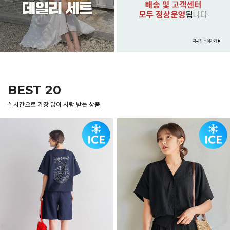
BEST 20
실시간으로 가장 많이 사랑 받는 상품