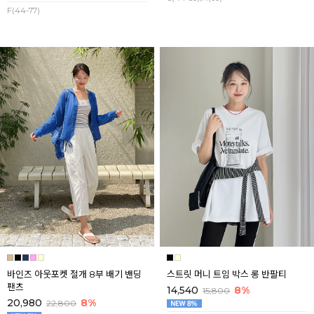
F(44-77)
바인즈 아웃포켓 절개 8부 배기 밴딩
스트릿 머니 트임 박스 롱 반팔티
팬츠
14,540
8%
15,800
20,980
8%
22,800