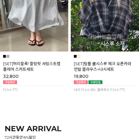
[SET]허리잘록! 찰랑핏 셔링스트랩
[SET]팀플 쿨시스루 체크 오픈카라
플레어 스커트세트
언발 블라우스+나시세트
32,800
19,800
F(44-77)
나시 F(44-66) ,블라우스 F(44-77)
NEW ARRIVAL
72시간동안 8%할인