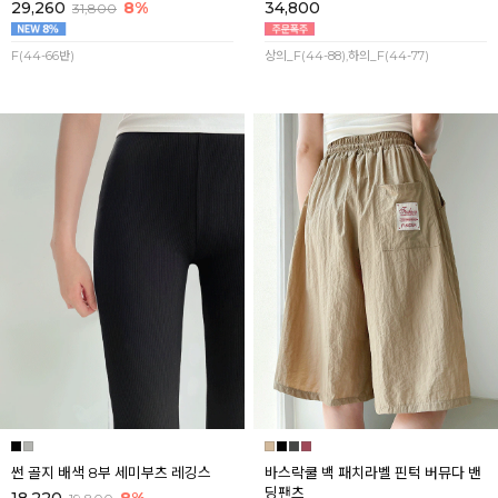
29,260
8%
34,800
31,800
F(44-66반)
상의_F(44-88),하의_F(44-77)
썬 골지 배색 8부 세미부츠 레깅스
바스락쿨 백 패치라벨 핀턱 버뮤다 밴
딩팬츠