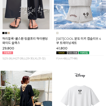
허리잘록! 쿨스판 링클프리 하이밴딩
[SET]COOL 분또 미키 캡슬리브 4
와이드 슬랙스
부 트레이닝세트
29,800
41,800
S(25-26),M(27-28),L(29-30),XL(31-32)
F(44-66),L(77-88)