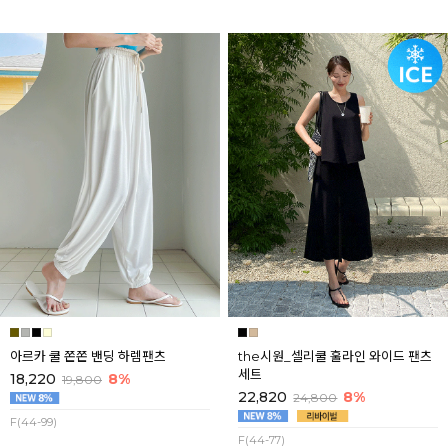
아르카 쿨 쫀쫀 밴딩 하렘팬츠
the시원_셀리쿨 훌라인 와이드 팬츠
세트
18,220
8%
19,800
22,820
8%
24,800
F(44-99)
F(44-77)