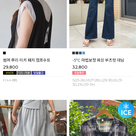
썸머 쭈리 미키 패치 점프수트
-5ºC 마법보정 워싱 부츠컷 데님
29,800
32,800
F(44-88)
S(25-26),M(27-28),L(29-30),XL(31-
32),2XL(33-34)