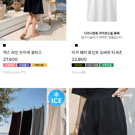
엑스 라인 브이넥 원피스
미키 패치 포인트 오버핏 티셔츠
27,600
22,800
F(XXL)(44-77)
F(44-88)