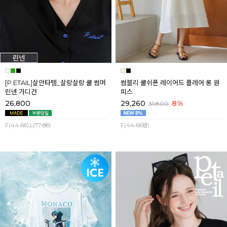
[P.ETAIL]살안타템_살랑살랑 쿨 썸머
썸블리 쿨쉬폰 레이어드 플레어 롱 원
린넨 가디건
피스
26,800
29,260
8%
31,800
F(44-66),L(77-88)
F(44-66반)