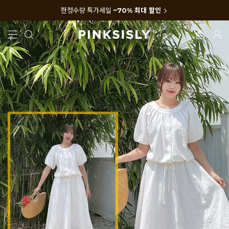
한정수량 특가세일
~70% 최대 할인