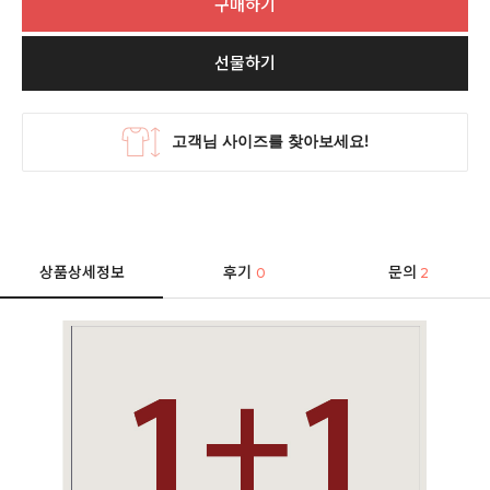
구매하기
선물하기
상품상세정보
후기
문의
0
2