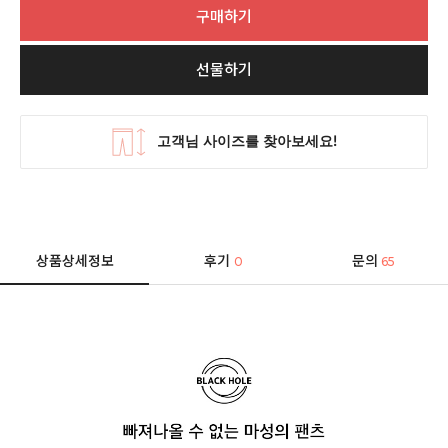
구매하기
선물하기
상품상세정보
후기
문의
0
65