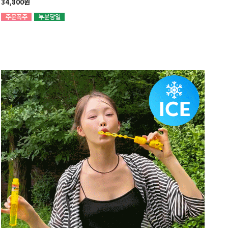
34,800원