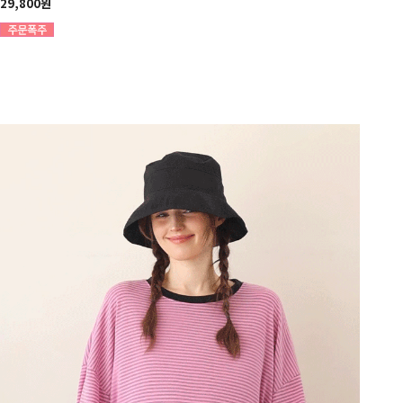
29,800원