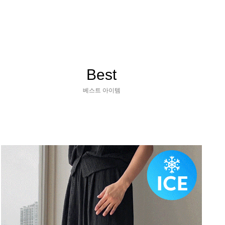
Best
베스트 아이템