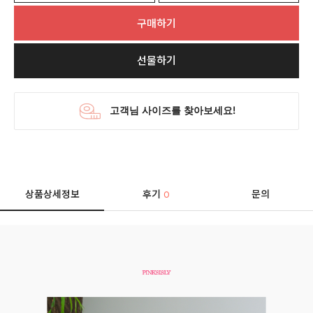
구매하기
선물하기
상품상세정보
후기
문의
0