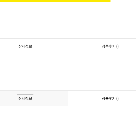
상세정보
상품후기 (
)
상세정보
상품후기 (
)