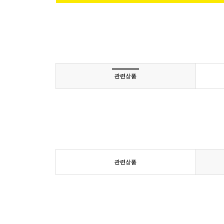
관련상품
관련상품