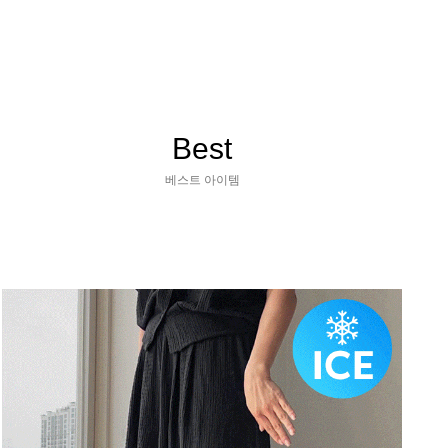
Best
베스트 아이템