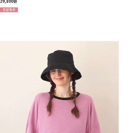
29,800원