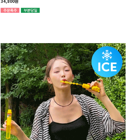
34,800원