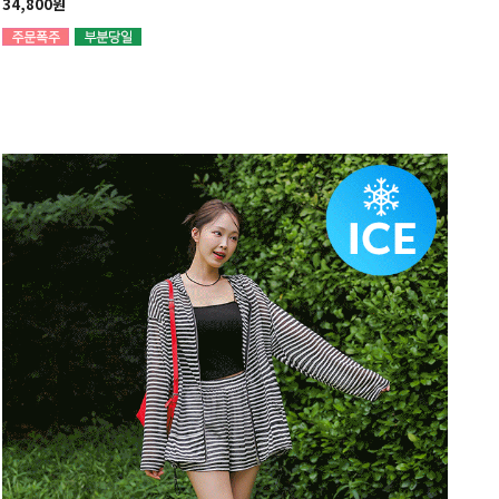
34,800원