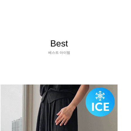
Best
베스트 아이템