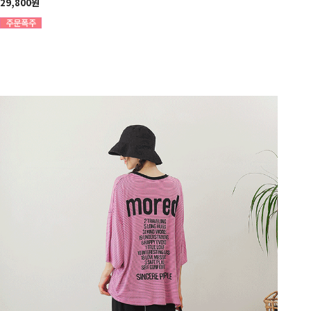
29,800원