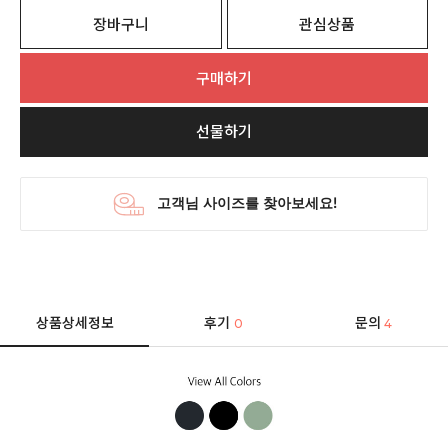
장바구니
관심상품
구매하기
선물하기
상품상세정보
후기
문의
0
4