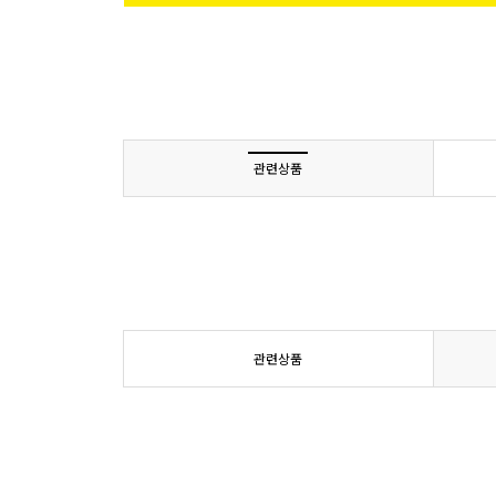
관련상품
관련상품