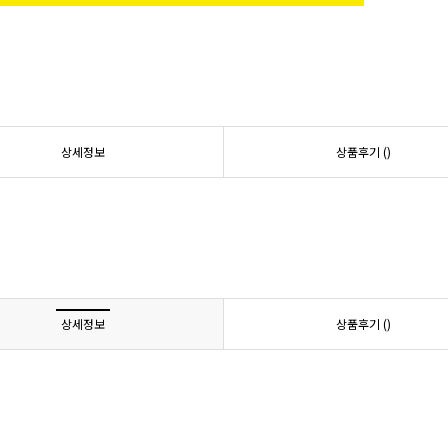
상세정보
상품후기 (
)
상세정보
상품후기 (
)