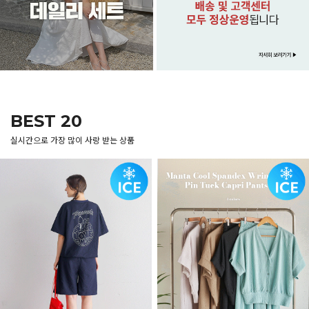
BEST 20
실시간으로 가장 많이 사랑 받는 상품