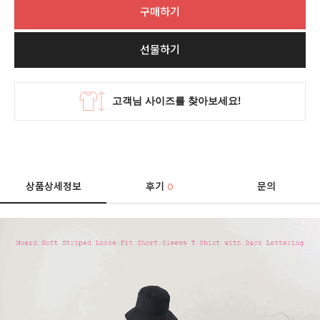
구매하기
선물하기
상품상세정보
후기
문의
0