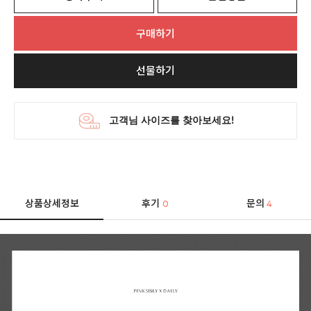
구매하기
선물하기
상품상세정보
후기
문의
0
4