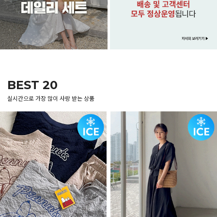
BEST 20
실시간으로 가장 많이 사랑 받는 상품