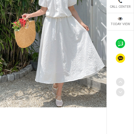
CALL CENTER
TODAY VIEW