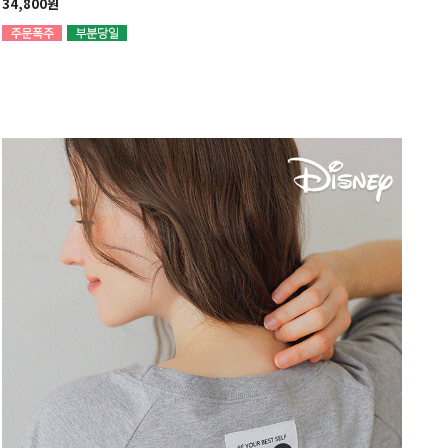
34,800원