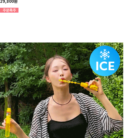
29,800원