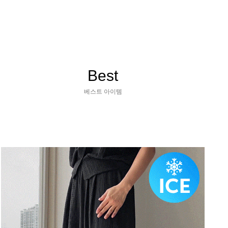
Best
베스트 아이템