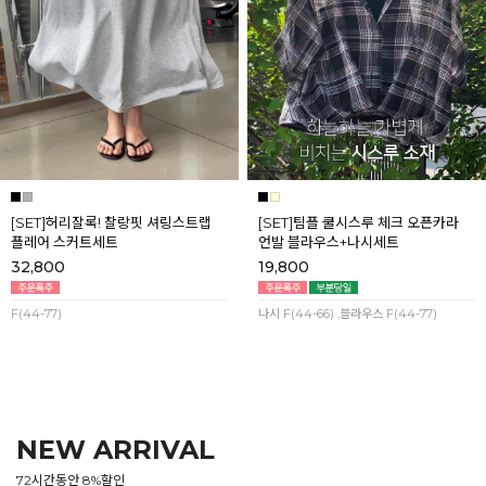
[SET]허리잘록! 찰랑핏 셔링스트랩
[SET]팀플 쿨시스루 체크 오픈카라
플레어 스커트세트
언발 블라우스+나시세트
32,800
19,800
F(44-77)
나시 F(44-66) ,블라우스 F(44-77)
NEW ARRIVAL
72시간동안 8%할인