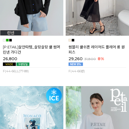
[P.ETAIL]살안타템_살랑살랑 쿨 썸머
썸블리 쿨쉬폰 레이어드 플레어 롱 원
린넨 가디건
피스
26,800
29,260
8%
31,800
F(44-66),L(77-88)
F(44-66반)