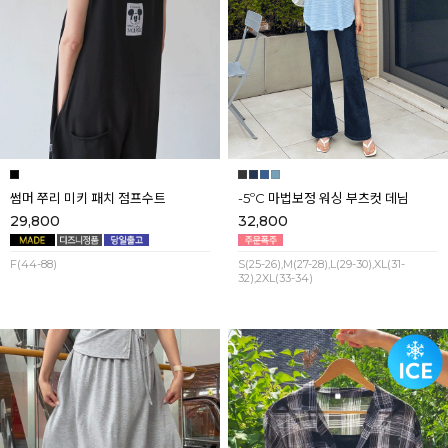
썸머 쭈리 미키 패치 점프수트
-5ºC 마법보정 워싱 부츠컷 데님
29,800
32,800
F(44-88)
S(25-26),M(27-28),L(29-30),XL(31-
32),2XL(33-34)