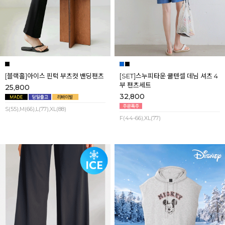
[블랙홀]아이스 핀턱 부츠컷 밴딩팬츠
[SET]스누피타운 쿨텐셀 데님 셔츠 4
부 팬츠세트
25,800
32,800
S(55),M(66),L(77),XL(88)
F(44-66),XL(77)