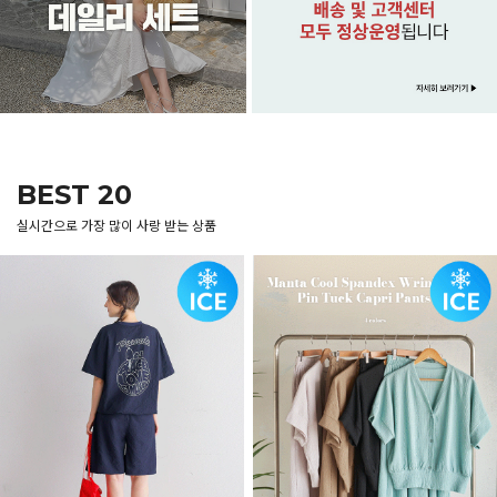
BEST 20
실시간으로 가장 많이 사랑 받는 상품