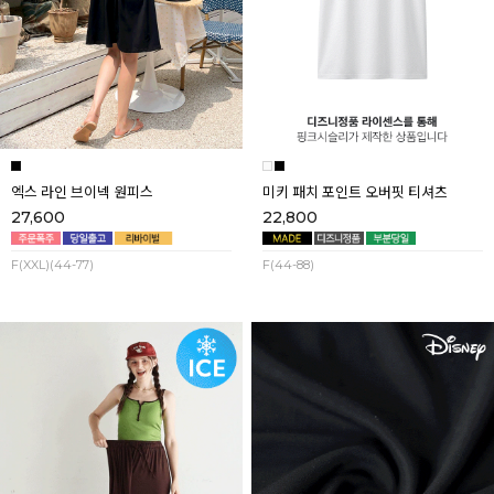
엑스 라인 브이넥 원피스
미키 패치 포인트 오버핏 티셔츠
27,600
22,800
F(XXL)(44-77)
F(44-88)