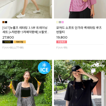
[SET]뉴룰즈 레터링 3.5부 트레이닝
모어드 소프트 단가라 백레터링 루즈
세트 [4차완판! 5차예약판매] 8월셋
반팔티
째주 순차배송
27,800
19,800
F(44-66),L(77-88)
F(44-99)