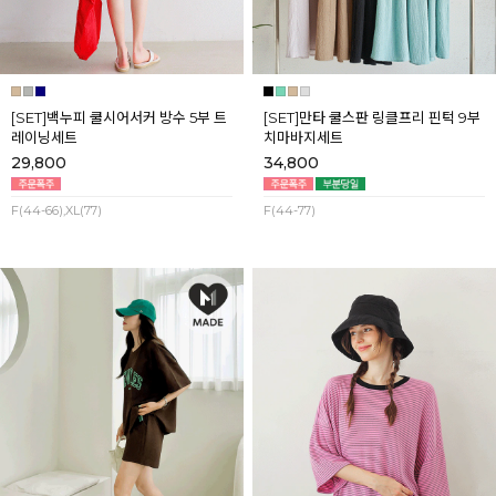
[SET]백누피 쿨시어서커 방수 5부 트
[SET]만타 쿨스판 링클프리 핀턱 9부
레이닝세트
치마바지세트
29,800
34,800
F(44-66),XL(77)
F(44-77)