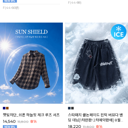
F(44-88)
F(44-66반)
햇빛차단_쉬폰 하늘핏 체크 루즈 셔츠
스타패치 쿨논페이드 핀턱 버뮤다 밴
딩 데님[1차완판! 2차예약판매] 8월셋
14,540
8%
15,800
째주 순차배송
18,220
8%
19,800