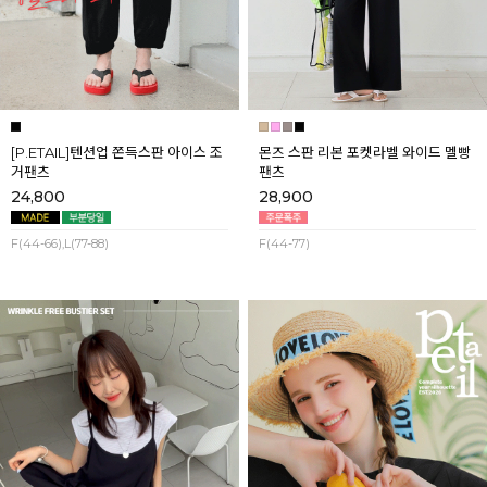
[P.ETAIL]텐션업 쫀득스판 아이스 조
몬즈 스판 리본 포켓라벨 와이드 멜빵
거팬츠
팬츠
24,800
28,900
F(44-66),L(77-88)
F(44-77)