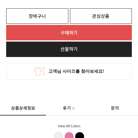
장바구니
관심상품
구매하기
선물하기
상품상세정보
후기
문의
0