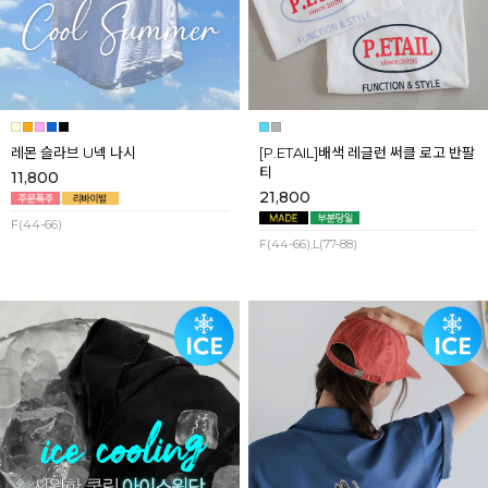
레몬 슬라브 U넥 나시
[P.ETAIL]배색 레글런 써클 로고 반팔
티
11,800
21,800
F(44-66)
F(44-66),L(77-88)