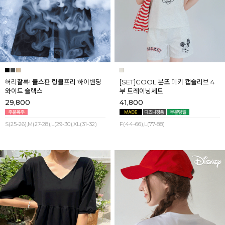
허리잘록! 쿨스판 링클프리 하이밴딩
[SET]COOL 분또 미키 캡슬리브 4
와이드 슬랙스
부 트레이닝세트
29,800
41,800
S(25-26),M(27-28),L(29-30),XL(31-32)
F(44-66),L(77-88)