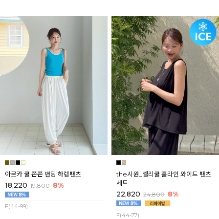
아르카 쿨 쫀쫀 밴딩 하렘팬츠
the시원_셀리쿨 훌라인 와이드 팬츠
세트
18,220
8%
19,800
22,820
8%
24,800
F(44-99)
F(44-77)