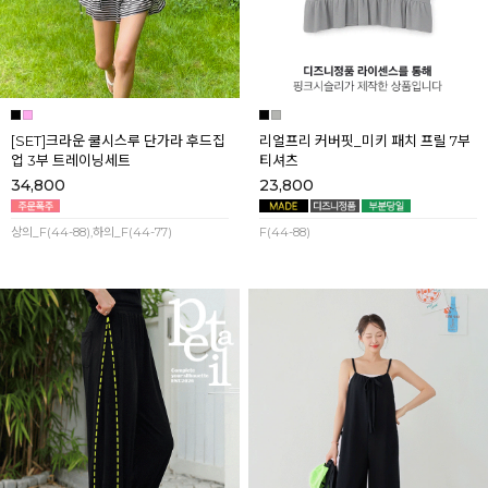
[SET]크라운 쿨시스루 단가라 후드집
리얼프리 커버핏_미키 패치 프릴 7부
업 3부 트레이닝세트
티셔츠
34,800
23,800
상의_F(44-88),하의_F(44-77)
F(44-88)