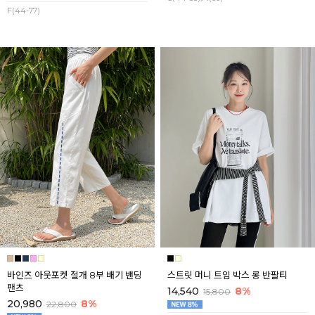
F(44-77)
바인즈 아웃포켓 절개 8부 배기 밴딩
스트릿 머니 트임 박스 롱 반팔티
팬츠
14,540
8%
15,800
20,980
8%
22,800