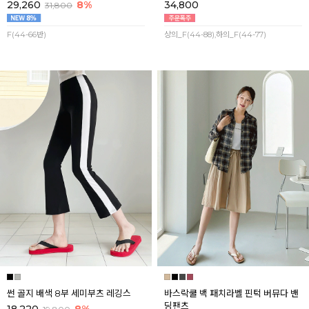
29,260
8%
34,800
31,800
F(44-66반)
상의_F(44-88),하의_F(44-77)
썬 골지 배색 8부 세미부츠 레깅스
바스락쿨 백 패치라벨 핀턱 버뮤다 밴
딩팬츠