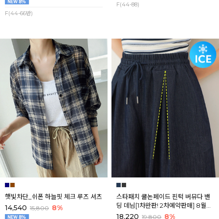
F(44-88)
F(44-66반)
햇빛차단_쉬폰 하늘핏 체크 루즈 셔츠
스타패치 쿨논페이드 핀턱 버뮤다 밴
딩 데님[1차완판! 2차예약판매] 8월셋
14,540
8%
15,800
째주 순차배송
18,220
8%
19,800