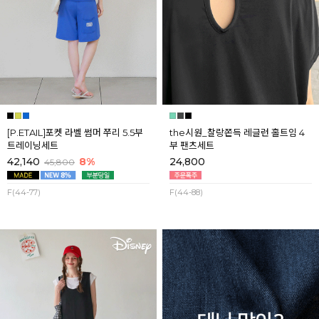
[P.ETAIL]포켓 라벨 썸머 쭈리 5.5부
the시원_찰랑쫀득 레글런 홀트임 4
트레이닝세트
부 팬츠세트
42,140
8%
24,800
45,800
F(44-77)
F(44-88)