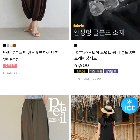
바비 ICE 모찌 밴딩 9부 하렘팬츠
[SET]카우보이 도널드 썸머 분또 5부
트레이닝세트
29,800
41,900
F(44-99)
F(44-66),L(77-88)