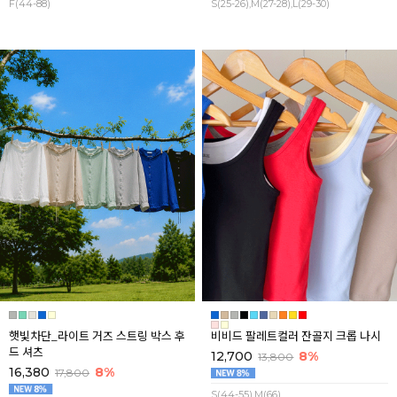
F(44-88)
S(25-26),M(27-28),L(29-30)
햇빛차단_라이트 거즈 스트링 박스 후
비비드 팔레트컬러 잔골지 크롭 나시
드 셔츠
12,700
8%
13,800
16,380
8%
17,800
S(44-55),M(66)