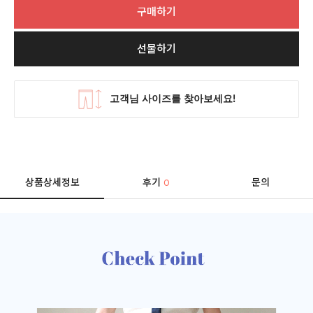
구매하기
선물하기
상품상세정보
후기
문의
0