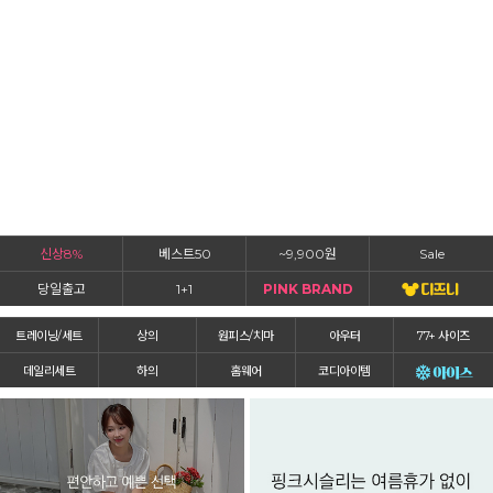
신상8%
베스트50
~9,900원
Sale
당일출고
1+1
PINK BRAND
트레이닝/세트
상의
원피스/치마
아우터
77+ 사이즈
데일리세트
하의
홈웨어
코디아이템