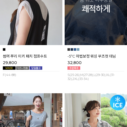
썸머 쭈리 미키 패치 점프수트
-5ºC 마법보정 워싱 부츠컷 데님
29,800
32,800
F(44-88)
S(25-26),M(27-28),L(29-30),XL(31-
32),2XL(33-34)