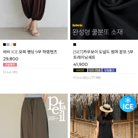
바비 ICE 모찌 밴딩 9부 하렘팬츠
[SET]카우보이 도널드 썸머 분또 5부
트레이닝세트
29,800
41,900
F(44-99)
F(44-66),L(77-88)