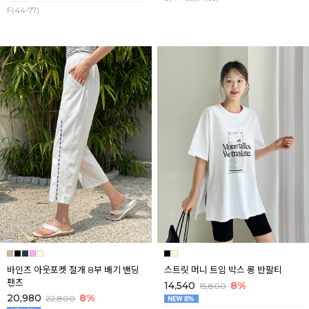
F(44-77)
바인즈 아웃포켓 절개 8부 배기 밴딩
스트릿 머니 트임 박스 롱 반팔티
팬츠
14,540
8%
15,800
20,980
8%
22,800