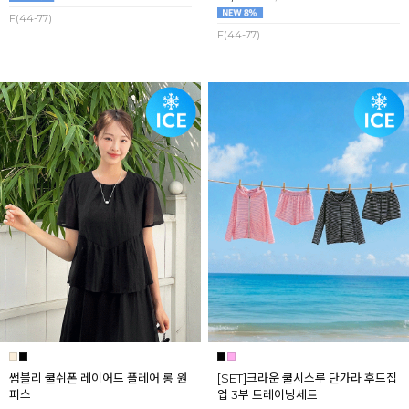
F(44-77)
F(44-77)
썸블리 쿨쉬폰 레이어드 플레어 롱 원
[SET]크라운 쿨시스루 단가라 후드집
피스
업 3부 트레이닝세트