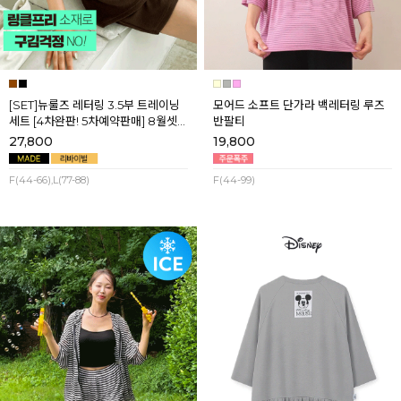
[SET]뉴룰즈 레터링 3.5부 트레이닝
모어드 소프트 단가라 백레터링 루즈
세트 [4차완판! 5차예약판매] 8월셋
반팔티
째주 순차배송
27,800
19,800
F(44-66),L(77-88)
F(44-99)