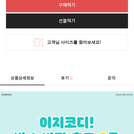
구매하기
선물하기
상품상세정보
후기
문의
0