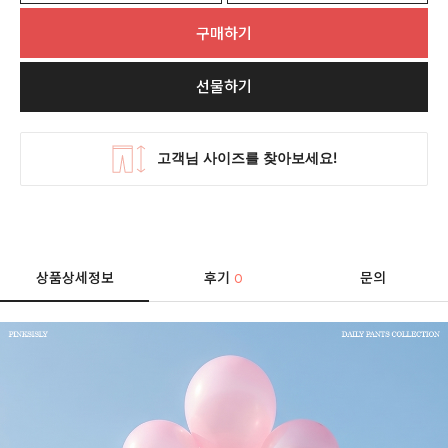
구매하기
선물하기
상품상세정보
후기
문의
0