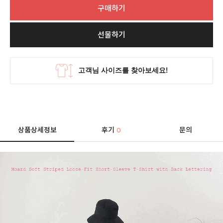
구매하기
선물하기
상품상세정보
후기
문의
0