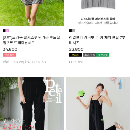
[SET]크라운 쿨시스루 단가라 후드집
리얼프리 커버핏_미키 패치 프릴 7부
업 3부 트레이닝세트
티셔츠
34,800
23,800
상의_F(44-88),하의_F(44-77)
F(44-88)