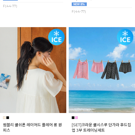
F(44-77)
F(44-77)
썸블리 쿨쉬폰 레이어드 플레어 롱 원
[SET]크라운 쿨시스루 단가라 후드집
피스
업 3부 트레이닝세트