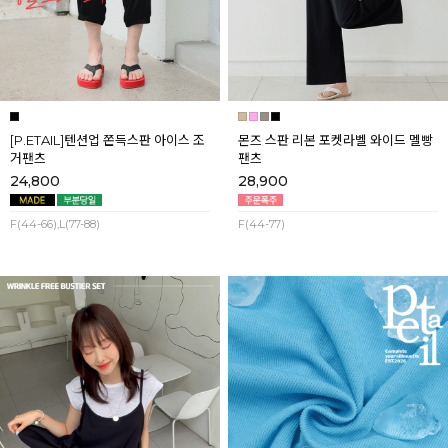
[P.ETAIL]텐션업 쫀득스판 아이스 조
몬즈 스판 리본 포켓라벨 와이드 멜빵
거팬츠
팬츠
24,800
28,900
F(44-66),L(77-88)
F(44-77)