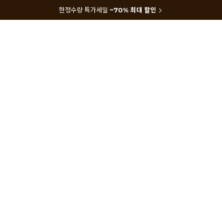
한정수량 특가세일
~70% 최대 할인