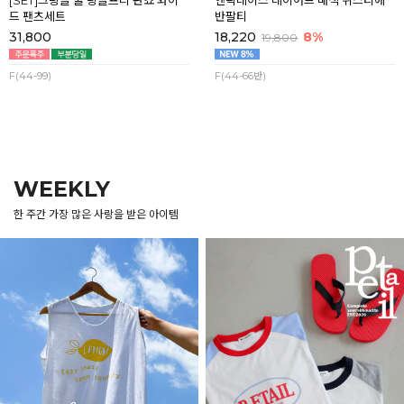
[SET]크링클 쿨 링클프리 판쵸 와이
앤틱레이스 레이어드 배색 뷔스티에
드 팬츠세트
반팔티
31,800
18,220
8%
19,800
F(44-99)
F(44-66반)
WEEKLY
한 주간 가장 많은 사랑을 받은 아이템