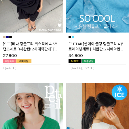
[SET]베나 링클프리 뷔스티에 4.5부
[P.ETAIL]올데이 쿨링 링클프리 4부
팬츠세트 [1차완판! 2차예약판매] [네
트레이닝세트 [1차완판! 2차예약판매]
이비,블랙] 8월셋째주 순차배송
[블랙L] 8월셋째주 순차배송
27,800
34,800
F(44-88)
F(44-66),L(77-88)