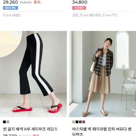
29,260
8%
34,800
31,800
F(44-66반)
상의_F(44-88),하의_F(44-77)
썬 골지 배색 8부 세미부츠 레깅스
바스락쿨 백 패치라벨 핀턱 버뮤다 밴
딩팬츠