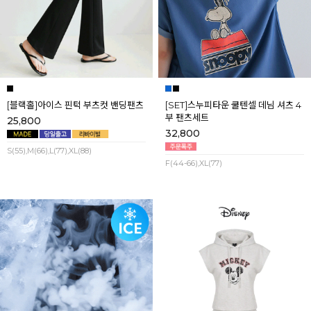
[블랙홀]아이스 핀턱 부츠컷 밴딩팬츠
[SET]스누피타운 쿨텐셀 데님 셔츠 4
부 팬츠세트
25,800
32,800
S(55),M(66),L(77),XL(88)
F(44-66),XL(77)