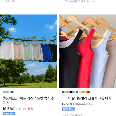
F(44-88)
S(25-26),M(27-28),L(29-30)
햇빛차단_라이트 거즈 스트링 박스 후
비비드 팔레트컬러 잔골지 크롭 나시
드 셔츠
12,700
8%
13,800
16,380
8%
17,800
S(44-55),M(66)