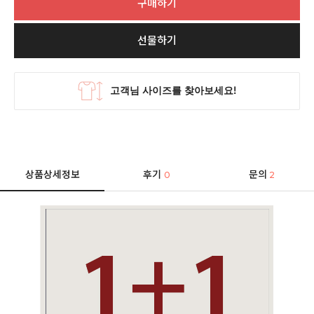
구매하기
선물하기
상품상세정보
후기
문의
0
2