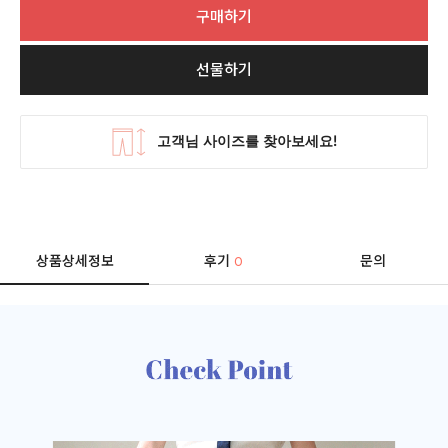
구매하기
선물하기
상품상세정보
후기
문의
0