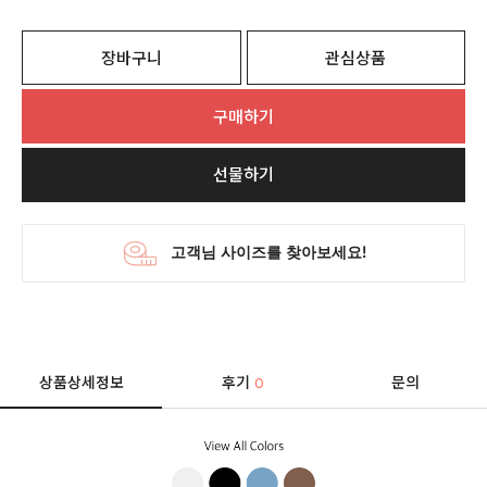
장바구니
관심상품
구매하기
선물하기
상품상세정보
후기
문의
0