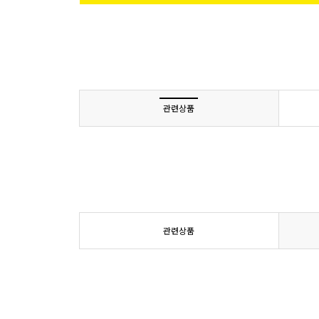
관련상품
관련상품