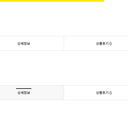
상세정보
상품후기 (
)
상세정보
상품후기 (
)