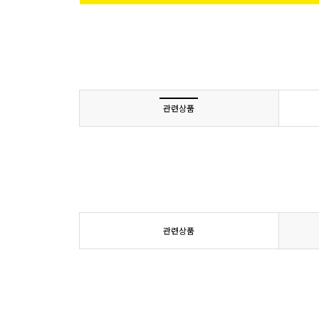
관련상품
관련상품