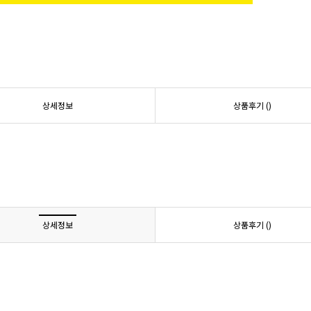
상세정보
상품후기 (
)
상세정보
상품후기 (
)