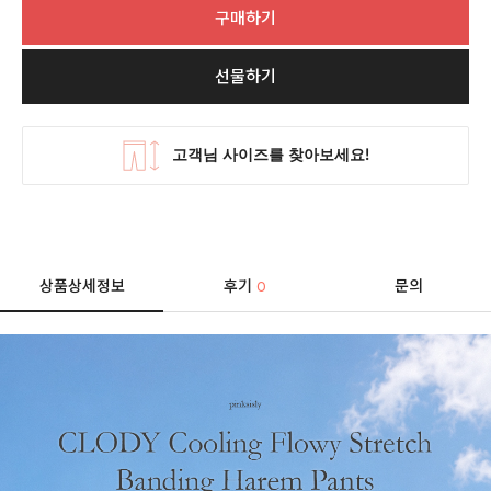
구매하기
선물하기
상품상세정보
후기
문의
0