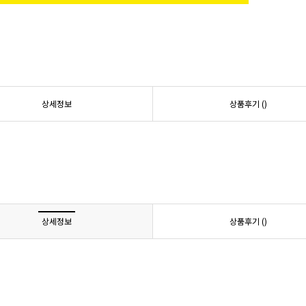
상세정보
상품후기 (
)
상세정보
상품후기 (
)