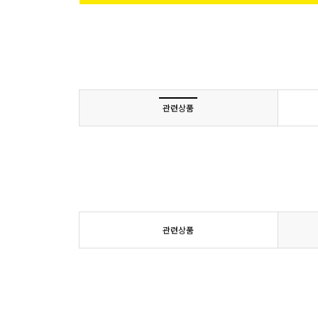
관련상품
관련상품