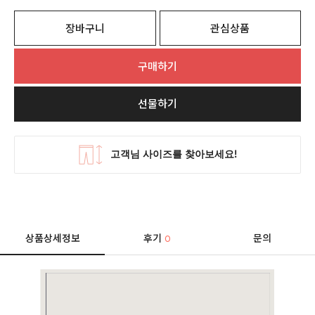
장바구니
관심상품
구매하기
선물하기
상품상세정보
후기
문의
0